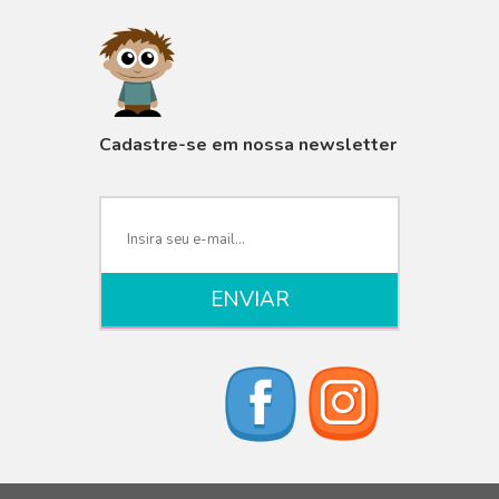
VISUALIZAR
Cadastre-se em nossa newsletter