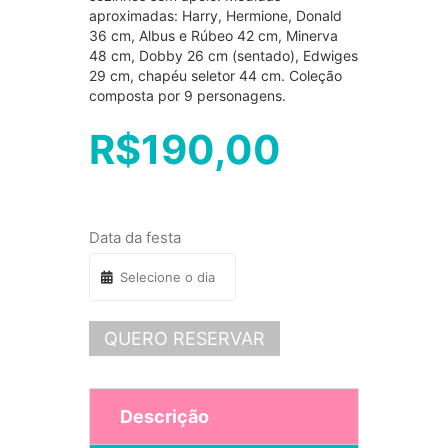
aproximadas: Harry, Hermione, Donald
36 cm, Albus e Rúbeo 42 cm, Minerva
48 cm, Dobby 26 cm (sentado), Edwiges
29 cm, chapéu seletor 44 cm. Coleção
composta por 9 personagens.
R$
190,00
Data da festa
QUERO RESERVAR
Descrição