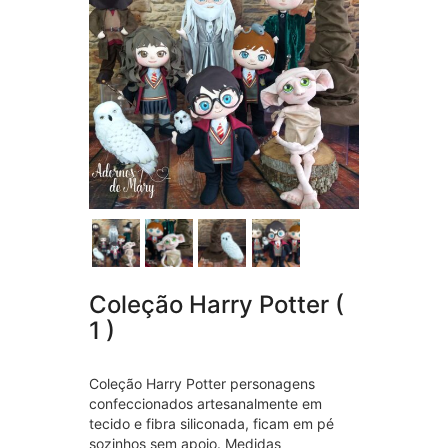
Coleção Harry Potter (
1 )
Coleção Harry Potter personagens
confeccionados artesanalmente em
tecido e fibra siliconada, ficam em pé
sozinhos sem apoio. Medidas