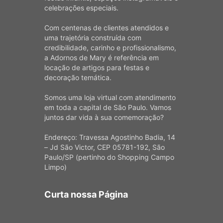
celebrações especiais.
Com centenas de clientes atendidos e
uma trajetória construída com
credibilidade, carinho e profissionalismo,
a Adornos de Mary é referência em
locação de artigos para festas e
decoração temática.
Somos uma loja virtual com atendimento
em toda a capital de São Paulo. Vamos
juntos dar vida à sua comemoração?
Endereço: Travessa Agostinho Badia, 14
– Jd São Victor, CEP 05781-192, São
Paulo/SP (pertinho do Shopping Campo
Limpo)
Curta nossa Página