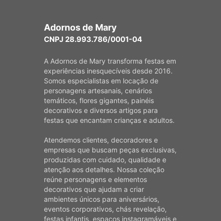
Adornos de Mary
CNPJ 28.993.786/0001-04
A Adornos de Mary transforma festas em
experiências inesquecíveis desde 2016.
Somos especialistas em locação de
personagens artesanais, cenários
temáticos, flores gigantes, painéis
decorativos e diversos artigos para
festas que encantam crianças e adultos.
Atendemos clientes, decoradores e
empresas que buscam peças exclusivas,
produzidas com cuidado, qualidade e
atenção aos detalhes. Nossa coleção
reúne personagens e elementos
decorativos que ajudam a criar
ambientes únicos para aniversários,
eventos corporativos, chás revelação,
festas infantis, espaços instagramáveis e