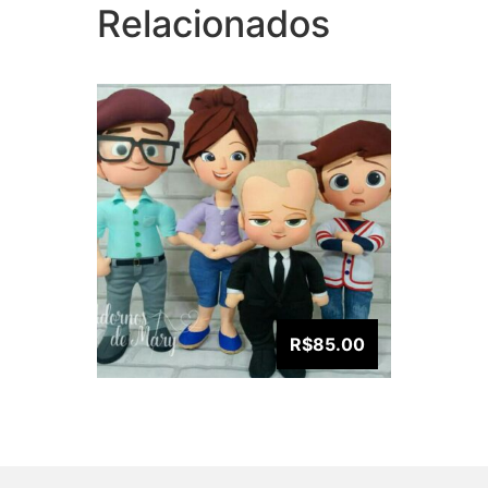
Relacionados
R$85.00