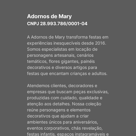
Adornos de Mary
CNPJ 28.993.786/0001-04
A Adornos de Mary transforma festas em
experiências inesquecíveis desde 2016.
Somos especialistas em locação de
personagens artesanais, cenários
temáticos, flores gigantes, painéis
decorativos e diversos artigos para
festas que encantam crianças e adultos.
Atendemos clientes, decoradores e
empresas que buscam peças exclusivas,
produzidas com cuidado, qualidade e
atenção aos detalhes. Nossa coleção
reúne personagens e elementos
decorativos que ajudam a criar
ambientes únicos para aniversários,
eventos corporativos, chás revelação,
festas infantis, espaços instagramáveis e