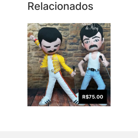
Relacionados
R$75.00