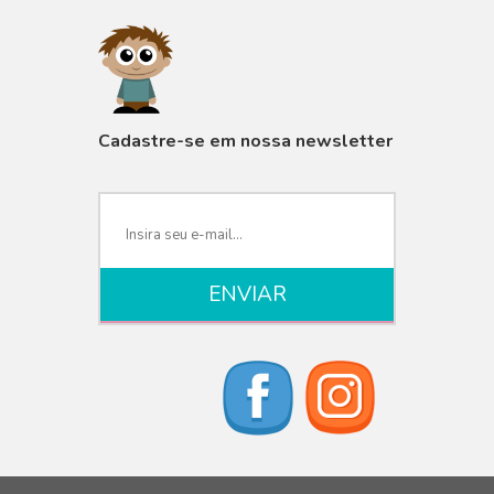
VISUALIZAR
Cadastre-se em nossa newsletter