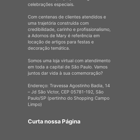
celebrações especiais.
Com centenas de clientes atendidos e
uma trajetória construída com
credibilidade, carinho e profissionalismo,
a Adornos de Mary é referência em
locação de artigos para festas e
decoração temática.
Somos uma loja virtual com atendimento
em toda a capital de São Paulo. Vamos
juntos dar vida à sua comemoração?
Endereço: Travessa Agostinho Badia, 14
– Jd São Victor, CEP 05781-192, São
Paulo/SP (pertinho do Shopping Campo
Limpo)
Curta nossa Página