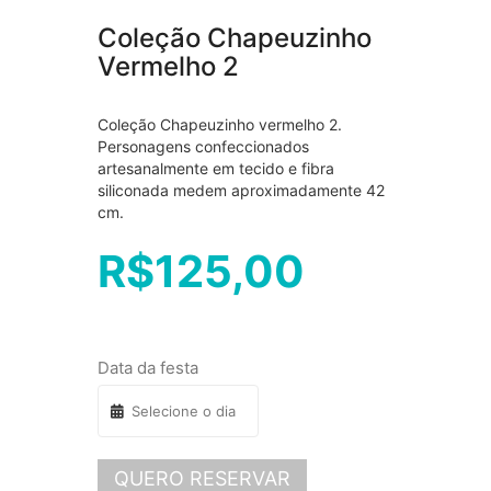
Coleção Chapeuzinho
Vermelho 2
Coleção Chapeuzinho vermelho 2.
Personagens confeccionados
artesanalmente em tecido e fibra
siliconada medem aproximadamente 42
cm.
R$
125,00
Data da festa
QUERO RESERVAR