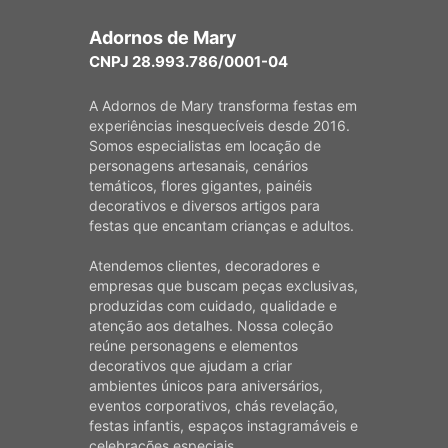
Adornos de Mary
CNPJ 28.993.786/0001-04
A Adornos de Mary transforma festas em
experiências inesquecíveis desde 2016.
Somos especialistas em locação de
personagens artesanais, cenários
temáticos, flores gigantes, painéis
decorativos e diversos artigos para
festas que encantam crianças e adultos.
Atendemos clientes, decoradores e
empresas que buscam peças exclusivas,
produzidas com cuidado, qualidade e
atenção aos detalhes. Nossa coleção
reúne personagens e elementos
decorativos que ajudam a criar
ambientes únicos para aniversários,
eventos corporativos, chás revelação,
festas infantis, espaços instagramáveis e
celebrações especiais.