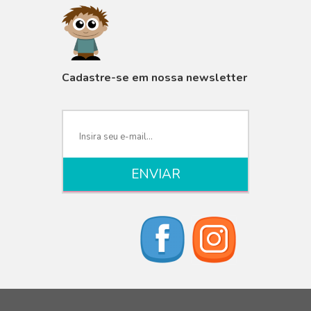
VISUALIZAR
Cadastre-se em nossa newsletter