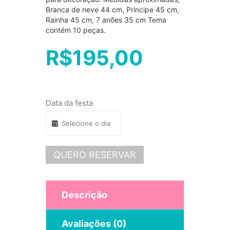
Branca de neve 44 cm, Principe 45 cm,
Rainha 45 cm, 7 anões 35 cm Tema
contém 10 peças.
R$
195,00
Data da festa
QUERO RESERVAR
Descrição
Avaliações (0)