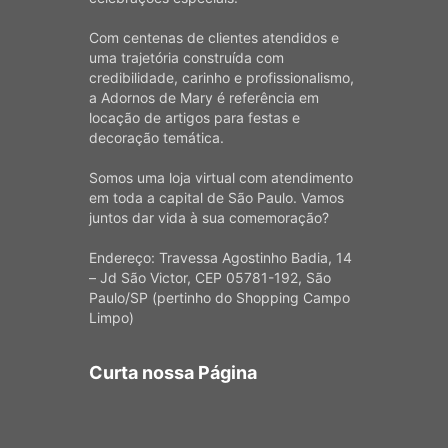
Com centenas de clientes atendidos e
uma trajetória construída com
credibilidade, carinho e profissionalismo,
a Adornos de Mary é referência em
locação de artigos para festas e
decoração temática.
Somos uma loja virtual com atendimento
em toda a capital de São Paulo. Vamos
juntos dar vida à sua comemoração?
Endereço: Travessa Agostinho Badia, 14
– Jd São Victor, CEP 05781-192, São
Paulo/SP (pertinho do Shopping Campo
Limpo)
Curta nossa Página