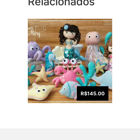
Relacionados
R$145.00