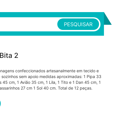
PESQUISAR
Bita 2
onagens confeccionados artesanalmente em tecido e
pé sozinhos sem apoio medidas aproximadas: 1 Pipa 33
 45 cm, 1 Avião 35 cm, 1 Lila, 1 Tito e 1 Dan 45 cm, 1
assarinhos 27 cm 1 Sol 40 cm. Total de 12 peças.
0