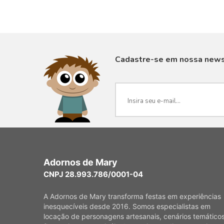
Cadastre-se em nossa news
VISUALIZAR
Adornos de Mary
CNPJ 28.993.786/0001-04
A Adornos de Mary transforma festas em experiências
inesquecíveis desde 2016. Somos especialistas em
locação de personagens artesanais, cenários temáticos