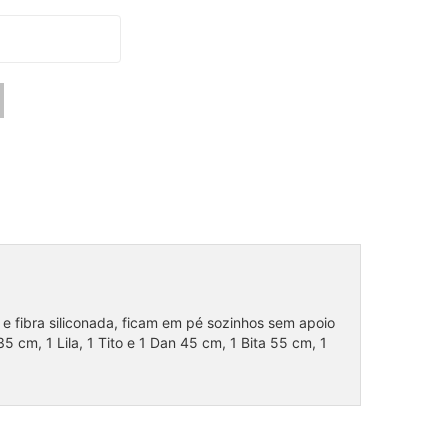
 fibra siliconada, ficam em pé sozinhos sem apoio
 cm, 1 Lila, 1 Tito e 1 Dan 45 cm, 1 Bita 55 cm, 1