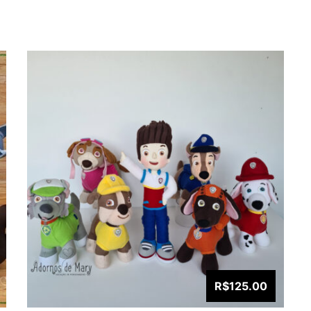
R$125.00