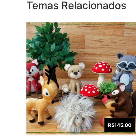
Temas Relacionados
R$145.00