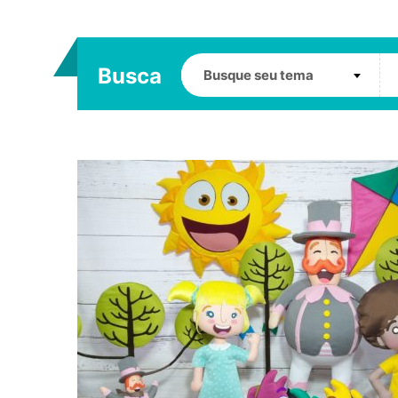
Busca