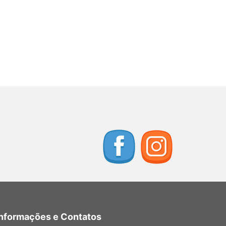
Informações e Contatos