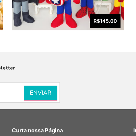
R$145.00
letter
VISUALIZAR
Curta nossa Página