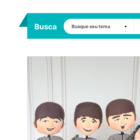
Busca