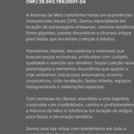
CNPJ 28.993.786/0001-04
A Adornos de Mary transforma festas em experiências
inesquecíveis desde 2016. Somos especialistas em
locação de personagens artesanais, cenários temáticos
flores gigantes, painéis decorativos e diversos artigos
para festas que encantam crianças e adultos.
Atendemos clientes, decoradores e empresas que
buscam peças exclusivas, produzidas com cuidado,
qualidade e atenção aos detalhes. Nossa coleção reún
personagens e elementos decorativos que ajudam a
criar ambientes únicos para aniversários, eventos
corporativos, chás revelação, festas infantis, espaços
instagramáveis e celebrações especiais.
Com centenas de clientes atendidos e uma trajetória
construída com credibilidade, carinho e profissionalism
a Adornos de Mary é referência em locação de artigos
para festas e decoração temática.
Somos uma loja virtual com atendimento em toda a