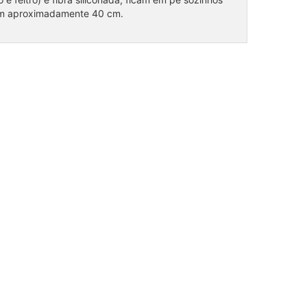
em aproximadamente 40 cm.