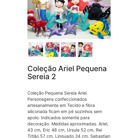
Coleção Ariel Pequena
Sereia 2
Coleção Pequena Sereia Ariel.
Personagens confeccionados
artesanalmente em Tecido e fibra
siliconada ficam em pé sozinhos sem
apoio. Indicados somente para
decoração. Medidas aproximadas. Ariel,
43 cm, Eric 48 cm, Ursula 52 cm, Rei
Tritão 57 cm, Linguado 24 cm, Sebastian