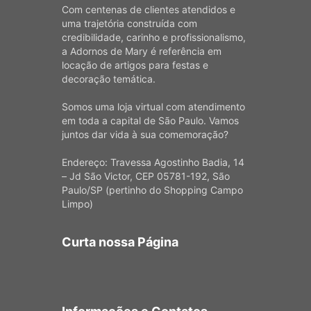
Com centenas de clientes atendidos e
uma trajetória construída com
credibilidade, carinho e profissionalismo,
a Adornos de Mary é referência em
locação de artigos para festas e
decoração temática.
Somos uma loja virtual com atendimento
em toda a capital de São Paulo. Vamos
juntos dar vida à sua comemoração?
Endereço: Travessa Agostinho Badia, 14
– Jd São Victor, CEP 05781-192, São
Paulo/SP (pertinho do Shopping Campo
Limpo)
Curta nossa Página