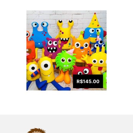
R$145.00