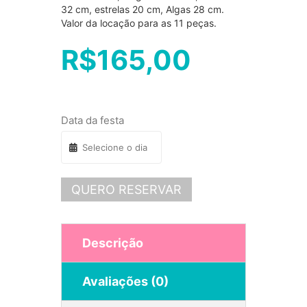
32 cm, estrelas 20 cm, Algas 28 cm.
Valor da locação para as 11 peças.
R$
165,00
Data da festa
QUERO RESERVAR
Descrição
Avaliações (0)