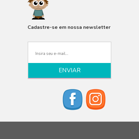
VISUALIZAR
Cadastre-se em nossa newsletter