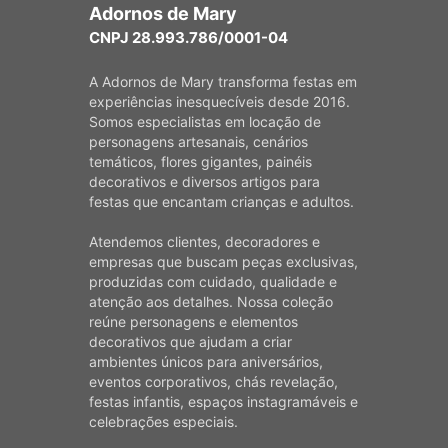
Adornos de Mary
CNPJ 28.993.786/0001-04
A Adornos de Mary transforma festas em
experiências inesquecíveis desde 2016.
Somos especialistas em locação de
personagens artesanais, cenários
temáticos, flores gigantes, painéis
decorativos e diversos artigos para
festas que encantam crianças e adultos.
Atendemos clientes, decoradores e
empresas que buscam peças exclusivas,
produzidas com cuidado, qualidade e
atenção aos detalhes. Nossa coleção
reúne personagens e elementos
decorativos que ajudam a criar
ambientes únicos para aniversários,
eventos corporativos, chás revelação,
festas infantis, espaços instagramáveis e
celebrações especiais.