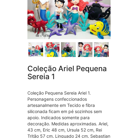
Coleção Ariel Pequena
Sereia 1
Coleção Pequena Sereia Ariel 1.
Personagens confeccionados
artesanalmente em Tecido e fibra
siliconada ficam em pé sozinhos sem
apoio. Indicados somente para
decoração. Medidas aproximadas. Ariel,
43 cm, Eric 48 cm, Ursula 52 cm, Rei
Tritão 57 cm, Linguado 24 cm, Sebastian