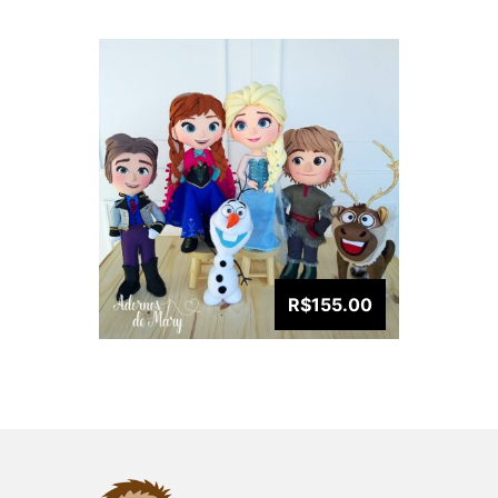
R$155.00