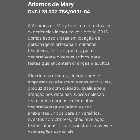
Adornos de Mary
CNPJ 28.993.786/0001-04
A Adornos de Mary transforma festas em
experiências inesquecíveis desde 2016.
Somos especialistas em locação de
personagens artesanais, cenários
temáticos, flores gigantes, painéis
decorativos e diversos artigos para
festas que encantam crianças e adultos.
Atendemos clientes, decoradores e
empresas que buscam peças exclusivas,
produzidas com cuidado, qualidade e
atenção aos detalhes. Nossa coleção
reúne personagens e elementos
decorativos que ajudam a criar
ambientes únicos para aniversários,
eventos corporativos, chás revelação,
festas infantis, espaços instagramáveis e
celebrações especiais.