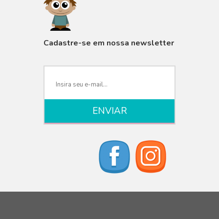
VISUALIZAR
Cadastre-se em nossa newsletter