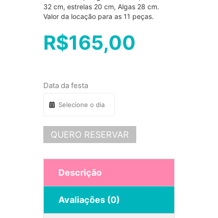
32 cm, estrelas 20 cm, Algas 28 cm.
Valor da locação para as 11 peças.
R$
165,00
Data da festa
QUERO RESERVAR
Descrição
Avaliações (0)