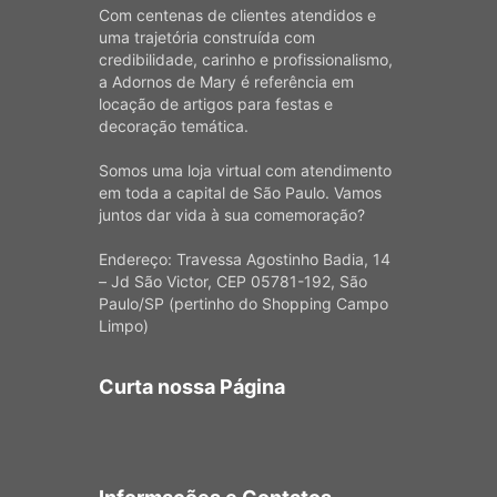
Com centenas de clientes atendidos e
uma trajetória construída com
credibilidade, carinho e profissionalismo,
a Adornos de Mary é referência em
locação de artigos para festas e
decoração temática.
Somos uma loja virtual com atendimento
em toda a capital de São Paulo. Vamos
juntos dar vida à sua comemoração?
Endereço: Travessa Agostinho Badia, 14
– Jd São Victor, CEP 05781-192, São
Paulo/SP (pertinho do Shopping Campo
Limpo)
Curta nossa Página