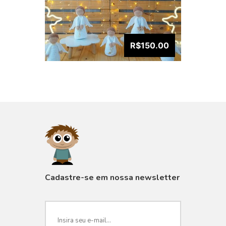
R$150.00
VISUALIZAR
Cadastre-se em nossa newsletter