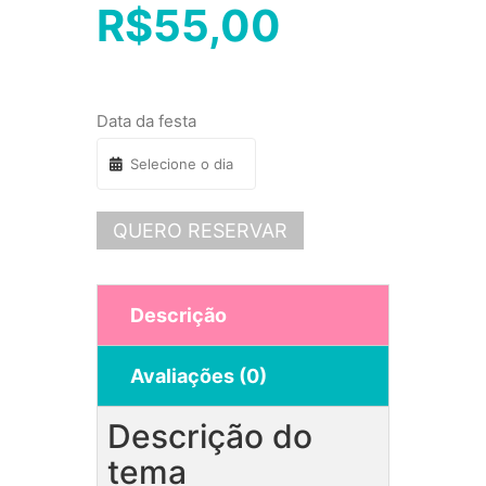
R$
55,00
Data da festa
QUERO RESERVAR
Descrição
Avaliações (0)
Descrição do
tema