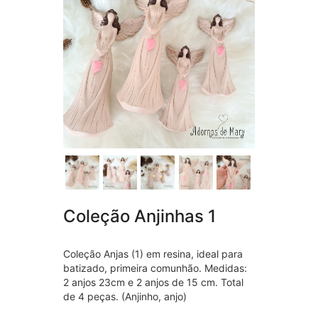
Coleção Anjinhas 1
Coleção Anjas (1) em resina, ideal para
batizado, primeira comunhão. Medidas:
2 anjos 23cm e 2 anjos de 15 cm. Total
de 4 peças. (Anjinho, anjo)