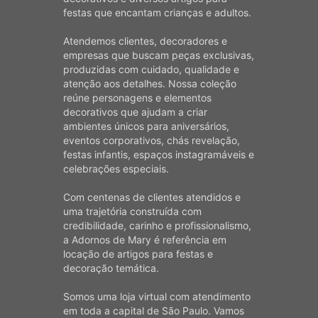
festas que encantam crianças e adultos.
Atendemos clientes, decoradores e
empresas que buscam peças exclusivas,
produzidas com cuidado, qualidade e
atenção aos detalhes. Nossa coleção
reúne personagens e elementos
decorativos que ajudam a criar
ambientes únicos para aniversários,
eventos corporativos, chás revelação,
festas infantis, espaços instagramáveis e
celebrações especiais.
Com centenas de clientes atendidos e
uma trajetória construída com
credibilidade, carinho e profissionalismo,
a Adornos de Mary é referência em
locação de artigos para festas e
decoração temática.
Somos uma loja virtual com atendimento
em toda a capital de São Paulo. Vamos