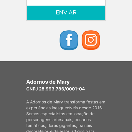
Adornos de Mary
CNPJ 28.993.786/0001-04
A Adornos de Mary transforma festas em
experiências inesquecíveis desde 2016.
Somos especialistas em locação de
personagens artesanais, cenários
temáticos, flores gigantes, painéis
decorativos e diversos artigos para