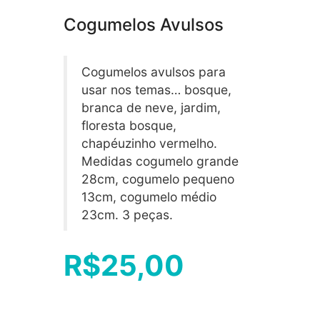
Cogumelos Avulsos
Cogumelos avulsos para
usar nos temas… bosque,
branca de neve, jardim,
floresta bosque,
chapéuzinho vermelho.
Medidas cogumelo grande
28cm, cogumelo pequeno
13cm, cogumelo médio
23cm. 3 peças.
R$
25,00