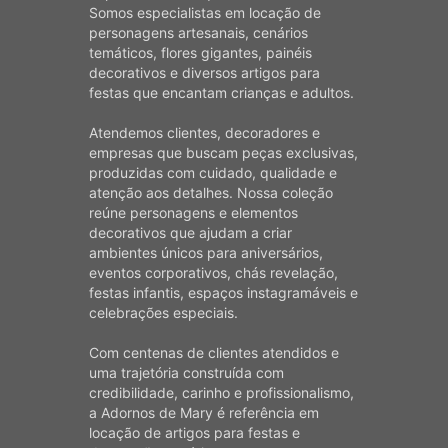
Somos especialistas em locação de
personagens artesanais, cenários
temáticos, flores gigantes, painéis
decorativos e diversos artigos para
festas que encantam crianças e adultos.
Atendemos clientes, decoradores e
empresas que buscam peças exclusivas,
produzidas com cuidado, qualidade e
atenção aos detalhes. Nossa coleção
reúne personagens e elementos
decorativos que ajudam a criar
ambientes únicos para aniversários,
eventos corporativos, chás revelação,
festas infantis, espaços instagramáveis e
celebrações especiais.
Com centenas de clientes atendidos e
uma trajetória construída com
credibilidade, carinho e profissionalismo,
a Adornos de Mary é referência em
locação de artigos para festas e