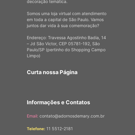
decoração temática.
Somos uma loja virtual com atendimento
em toda a capital de São Paulo. Vamos
juntos dar vida à sua comemoração?
Endereço: Travessa Agostinho Badia, 14
– Jd São Victor, CEP 05781-192, São
Paulo/SP (pertinho do Shopping Campo
Limpo)
Curta nossa Página
Informações e Contatos
Email:
contato@adornosdemary.com.br
11 5512-2181
Telefone: