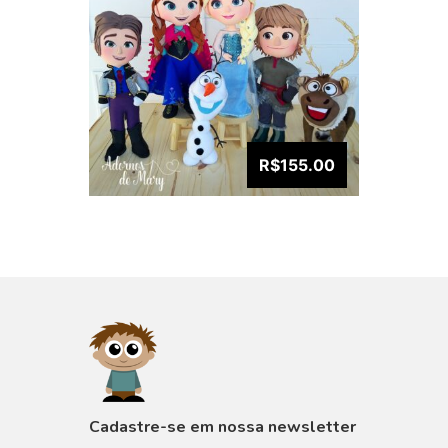
R$155.00
VISUALIZAR
Cadastre-se em nossa newsletter