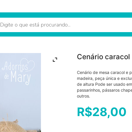
Cenário caracol
Cenário de mesa caracol e 
madeira, peça única e exc
de altura Pode ser usado em
passarinhos, pássaros chape
outros.
R$
28,00