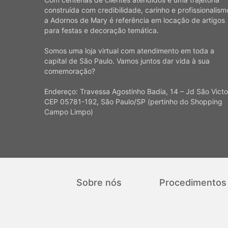
construída com credibilidade, carinho e profissionalism
a Adornos de Mary é referência em locação de artigos
para festas e decoração temática.
Somos uma loja virtual com atendimento em toda a
capital de São Paulo. Vamos juntos dar vida à sua
comemoração?
Endereço: Travessa Agostinho Badia, 14 – Jd São Victo
CEP 05781-192, São Paulo/SP (pertinho do Shopping
Campo Limpo)
Sobre nós
Procedimentos