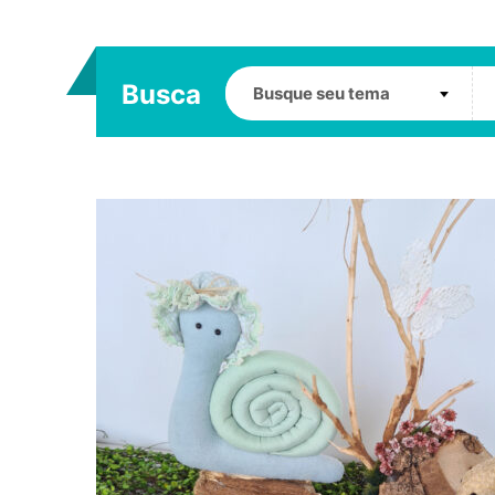
Busca