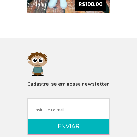
R$100.00
VISUALIZAR
Cadastre-se em nossa newsletter