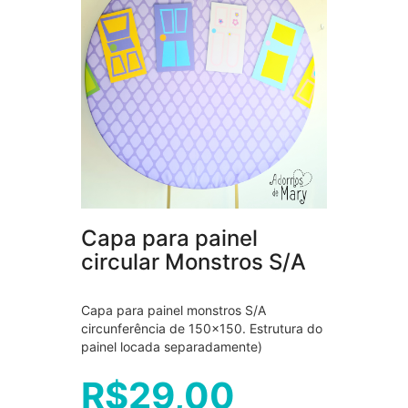
Capa para painel
circular Monstros S/A
Capa para painel monstros S/A
circunferência de 150×150. Estrutura do
painel locada separadamente)
R$
29,00