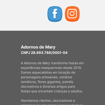
Adornos de Mary
CNPJ 28.993.786/0001-04
A Adornos de Mary transforma festas em
experiências inesquecíveis desde 2016.
Somos especialistas em locação de
personagens artesanais, cenários
temáticos, flores gigantes, painéis
decorativos e diversos artigos para
festas que encantam crianças e adultos.
Atendemos clientes, decoradores e