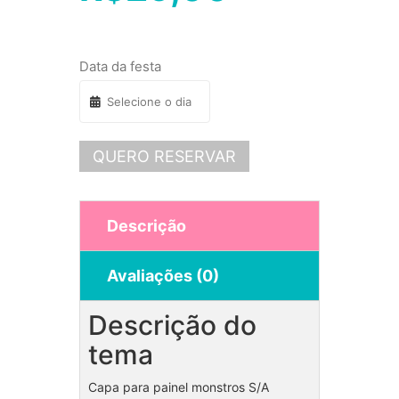
Data da festa
QUERO RESERVAR
Descrição
Avaliações (0)
Descrição do
tema
Capa para painel monstros S/A