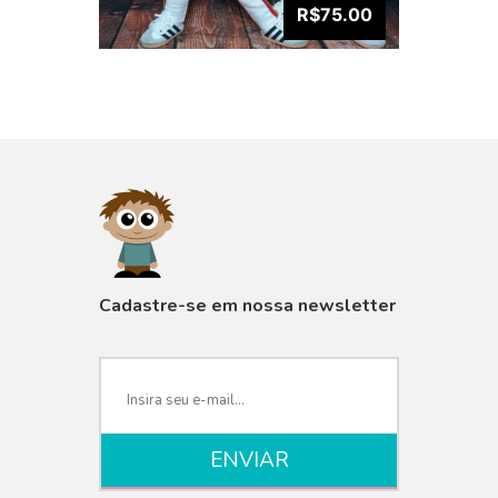
R$75.00
VISUALIZAR
Cadastre-se em nossa newsletter