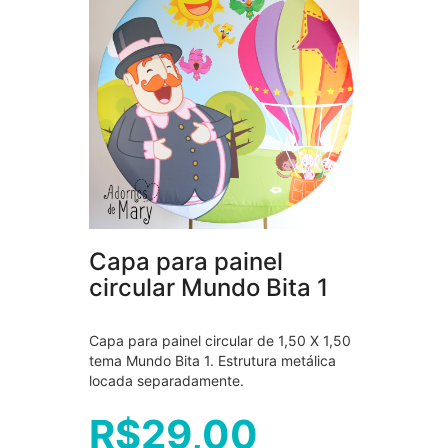
Capa para painel
circular Mundo Bita 1
Capa para painel circular de 1,50 X 1,50
tema Mundo Bita 1. Estrutura metálica
locada separadamente.
R$
29,00