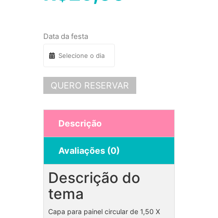
Data da festa
QUERO RESERVAR
Descrição
Avaliações (0)
Descrição do
tema
Capa para painel circular de 1,50 X