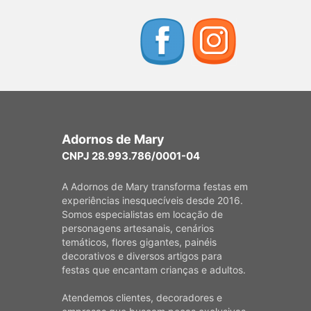
Adornos de Mary
CNPJ 28.993.786/0001-04
A Adornos de Mary transforma festas em
experiências inesquecíveis desde 2016.
Somos especialistas em locação de
personagens artesanais, cenários
temáticos, flores gigantes, painéis
decorativos e diversos artigos para
festas que encantam crianças e adultos.
Atendemos clientes, decoradores e