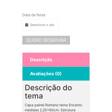
Data da festa
QUERO RESERVAR
Descrição
Avaliações (0)
Descrição do
tema
Capa painel Romano tema Encanto
medidas 2,20×90cm. Estrutura