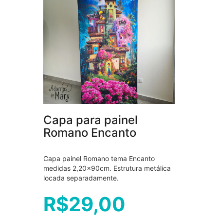
Capa para painel
Romano Encanto
Capa painel Romano tema Encanto
medidas 2,20×90cm. Estrutura metálica
locada separadamente.
R$
29,00