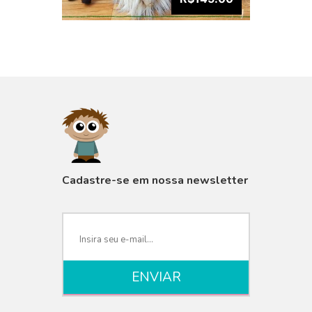
VISUALIZAR
Cadastre-se em nossa newsletter