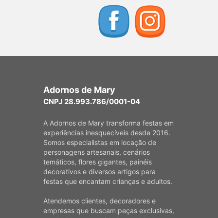
Adornos de Mary
CNPJ 28.993.786/0001-04
A Adornos de Mary transforma festas em
experiências inesquecíveis desde 2016.
Somos especialistas em locação de
personagens artesanais, cenários
temáticos, flores gigantes, painéis
decorativos e diversos artigos para
festas que encantam crianças e adultos.
Atendemos clientes, decoradores e
empresas que buscam peças exclusivas,