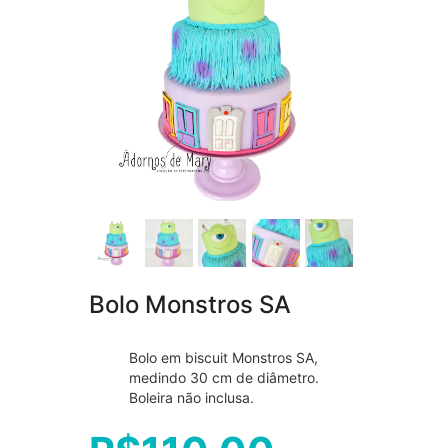
Bolo Monstros SA
Bolo em biscuit Monstros SA,
medindo 30 cm de diâmetro.
Boleira não inclusa.