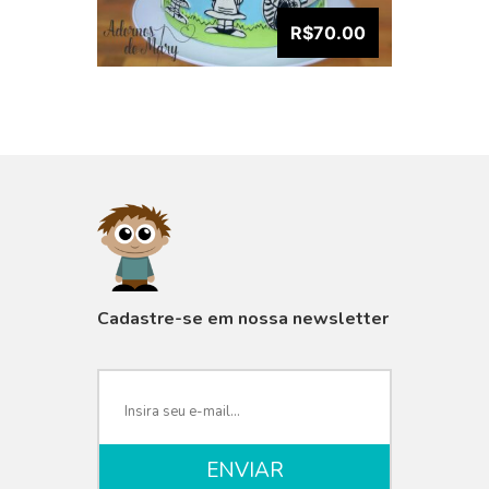
R$70.00
VISUALIZAR
Cadastre-se em nossa newsletter