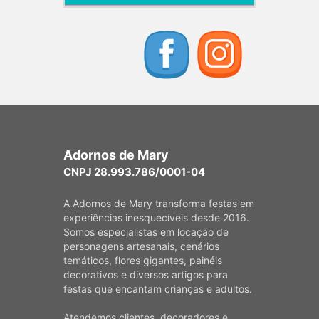
Adornos de Mary
CNPJ 28.993.786/0001-04
A Adornos de Mary transforma festas em
experiências inesquecíveis desde 2016.
Somos especialistas em locação de
personagens artesanais, cenários
temáticos, flores gigantes, painéis
decorativos e diversos artigos para
festas que encantam crianças e adultos.
Atendemos clientes, decoradores e