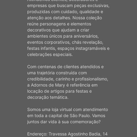
empresas que buscam peças exclusivas,
produzidas com cuidado, qualidade e
atenção aos detalhes. Nossa coleção
reúne personagens e elementos
decorativos que ajudam a criar
ambientes únicos para aniversários,
eventos corporativos, chás revelação,
festas infantis, espaços instagramáveis e
celebrações especiais.
Com centenas de clientes atendidos e
uma trajetória construída com
credibilidade, carinho e profissionalismo,
a Adornos de Mary é referência em
locação de artigos para festas e
decoração temática.
Somos uma loja virtual com atendimento
em toda a capital de São Paulo. Vamos
juntos dar vida à sua comemoração?
Endereço: Travessa Agostinho Badia, 14