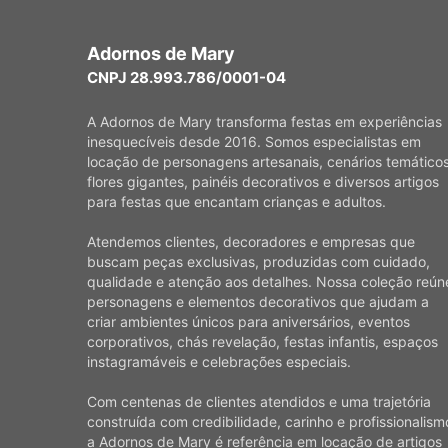
Adornos de Mary
CNPJ 28.993.786/0001-04
A Adornos de Mary transforma festas em experiências
inesquecíveis desde 2016. Somos especialistas em
locação de personagens artesanais, cenários temáticos
flores gigantes, painéis decorativos e diversos artigos
para festas que encantam crianças e adultos.
Atendemos clientes, decoradores e empresas que
buscam peças exclusivas, produzidas com cuidado,
qualidade e atenção aos detalhes. Nossa coleção reún
personagens e elementos decorativos que ajudam a
criar ambientes únicos para aniversários, eventos
corporativos, chás revelação, festas infantis, espaços
instagramáveis e celebrações especiais.
Com centenas de clientes atendidos e uma trajetória
construída com credibilidade, carinho e profissionalism
a Adornos de Mary é referência em locação de artigos