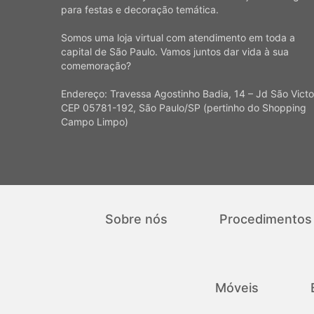
para festas e decoração temática.
Somos uma loja virtual com atendimento em toda a
capital de São Paulo. Vamos juntos dar vida à sua
comemoração?
Endereço: Travessa Agostinho Badia, 14 – Jd São Victo
CEP 05781-192, São Paulo/SP (pertinho do Shopping
Campo Limpo)
Sobre nós
Procedimentos
Móveis