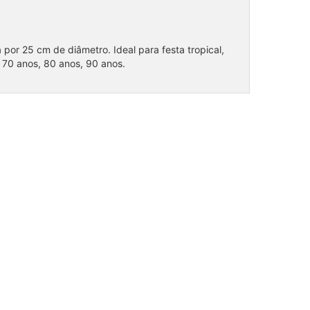
por 25 cm de diâmetro. Ideal para festa tropical,
, 70 anos, 80 anos, 90 anos.