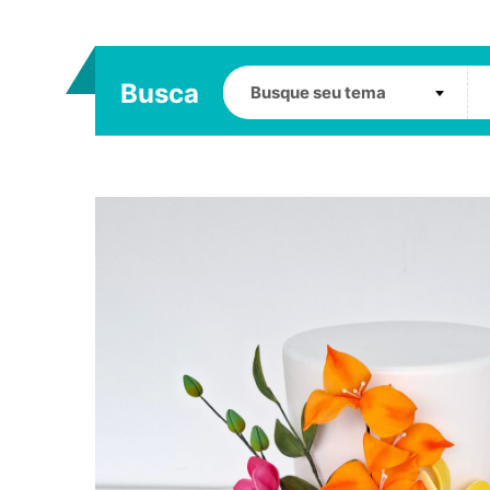
Busca