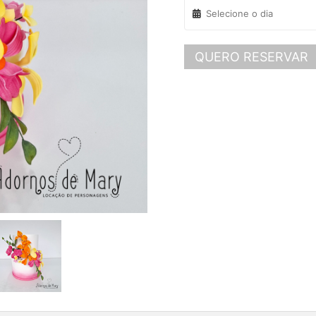
QUERO RESERVAR