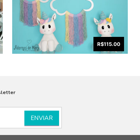
R$115.00
letter
VISUALIZAR