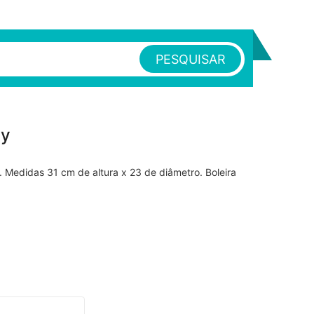
PESQUISAR
py
. Medidas 31 cm de altura x 23 de diâmetro. Boleira