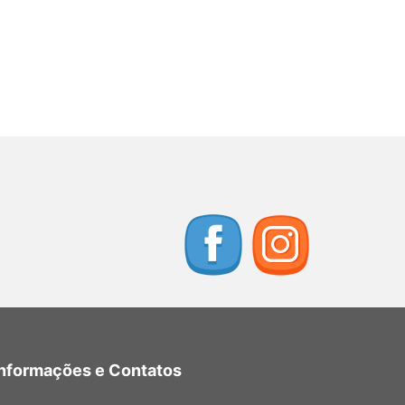
Informações e Contatos