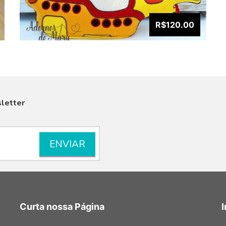
R$120.00
letter
VISUALIZAR
Curta nossa Página