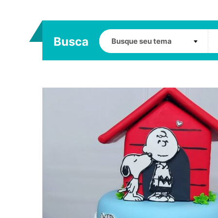
Busca