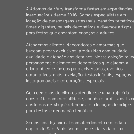
A Adornos de Mary transforma festas em experiências
inesquecíveis desde 2016. Somos especialistas em
locação de personagens artesanais, cenários temáticos
flores gigantes, painéis decorativos e diversos artigos
para festas que encantam crianças e adultos.
Atendemos clientes, decoradores e empresas que
buscam peças exclusivas, produzidas com cuidado,
qualidade e atenção aos detalhes. Nossa coleção reún
personagens e elementos decorativos que ajudam a
criar ambientes únicos para aniversários, eventos
corporativos, chás revelação, festas infantis, espaços
instagramáveis e celebrações especiais.
Com centenas de clientes atendidos e uma trajetória
construída com credibilidade, carinho e profissionalism
a Adornos de Mary é referência em locação de artigos
para festas e decoração temática.
Somos uma loja virtual com atendimento em toda a
capital de São Paulo. Vamos juntos dar vida à sua