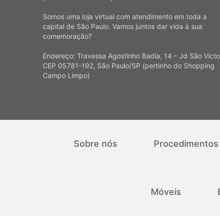
Somos uma loja virtual com atendimento em toda a
capital de São Paulo. Vamos juntos dar vida à sua
comemoração?
Endereço: Travessa Agostinho Badia, 14 – Jd São Victo
CEP 05781-192, São Paulo/SP (pertinho do Shopping
Campo Limpo)
Sobre nós
Procedimentos
Móveis