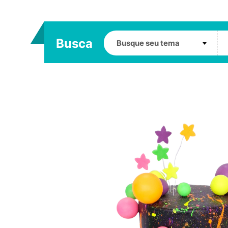
Busca