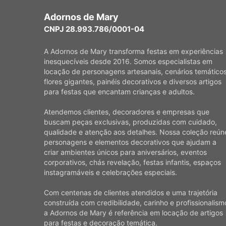
Adornos de Mary
CNPJ 28.993.786/0001-04
A Adornos de Mary transforma festas em experiências
inesquecíveis desde 2016. Somos especialistas em
locação de personagens artesanais, cenários temáticos
flores gigantes, painéis decorativos e diversos artigos
para festas que encantam crianças e adultos.
Atendemos clientes, decoradores e empresas que
buscam peças exclusivas, produzidas com cuidado,
qualidade e atenção aos detalhes. Nossa coleção reún
personagens e elementos decorativos que ajudam a
criar ambientes únicos para aniversários, eventos
corporativos, chás revelação, festas infantis, espaços
instagramáveis e celebrações especiais.
Com centenas de clientes atendidos e uma trajetória
construída com credibilidade, carinho e profissionalism
a Adornos de Mary é referência em locação de artigos
para festas e decoração temática.