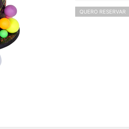
QUERO RESERVAR