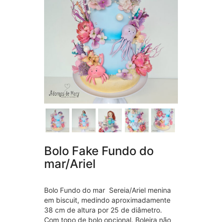
Bolo Fake Fundo do
mar/Ariel
Bolo Fundo do mar Sereia/Ariel menina
em biscuit, medindo aproximadamente
38 cm de altura por 25 de diâmetro.
Com topo de bolo opcional. Boleira não