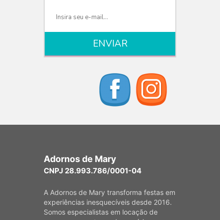
Adornos de Mary
CNPJ 28.993.786/0001-04
A Adornos de Mary transforma festas em
experiências inesquecíveis desde 2016.
Somos especialistas em locação de