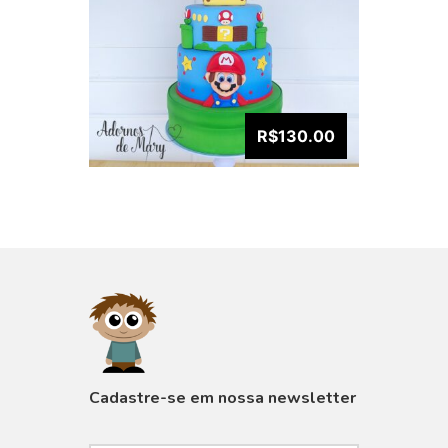
R$130.00
VISUALIZAR
Cadastre-se em nossa newsletter