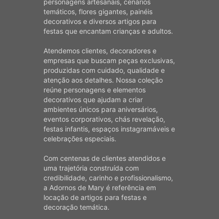
personagens artesanais, cenários
temáticos, flores gigantes, painéis
decorativos e diversos artigos para
festas que encantam crianças e adultos.
Atendemos clientes, decoradores e
empresas que buscam peças exclusivas,
produzidas com cuidado, qualidade e
atenção aos detalhes. Nossa coleção
reúne personagens e elementos
decorativos que ajudam a criar
ambientes únicos para aniversários,
eventos corporativos, chás revelação,
festas infantis, espaços instagramáveis e
celebrações especiais.
Com centenas de clientes atendidos e
uma trajetória construída com
credibilidade, carinho e profissionalismo,
a Adornos de Mary é referência em
locação de artigos para festas e
decoração temática.