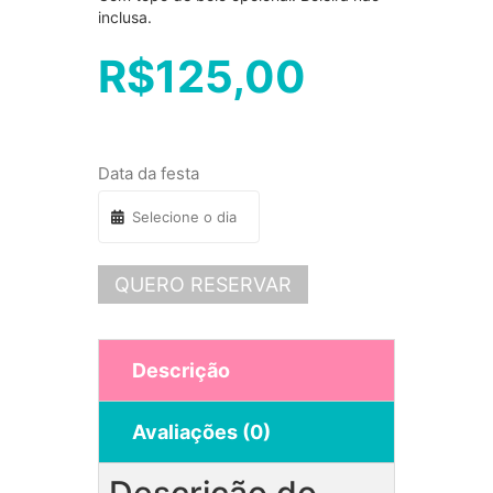
inclusa.
R$
125,00
Data da festa
QUERO RESERVAR
Descrição
Avaliações (0)