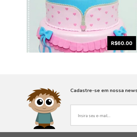
R$60.00
Cadastre-se em nossa news
VISUALIZAR