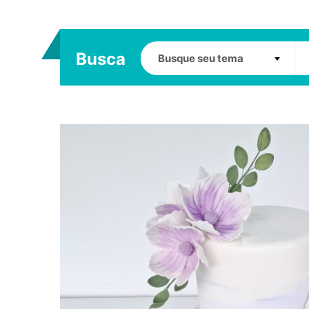
Busca