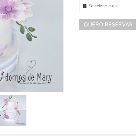
QUERO RESERVAR