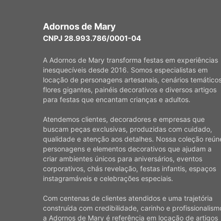
Adornos de Mary
CNPJ 28.993.786/0001-04
A Adornos de Mary transforma festas em experiências
inesquecíveis desde 2016. Somos especialistas em
locação de personagens artesanais, cenários temáticos
flores gigantes, painéis decorativos e diversos artigos
para festas que encantam crianças e adultos.
Atendemos clientes, decoradores e empresas que
buscam peças exclusivas, produzidas com cuidado,
qualidade e atenção aos detalhes. Nossa coleção reún
personagens e elementos decorativos que ajudam a
criar ambientes únicos para aniversários, eventos
corporativos, chás revelação, festas infantis, espaços
instagramáveis e celebrações especiais.
Com centenas de clientes atendidos e uma trajetória
construída com credibilidade, carinho e profissionalism
a Adornos de Mary é referência em locação de artigos