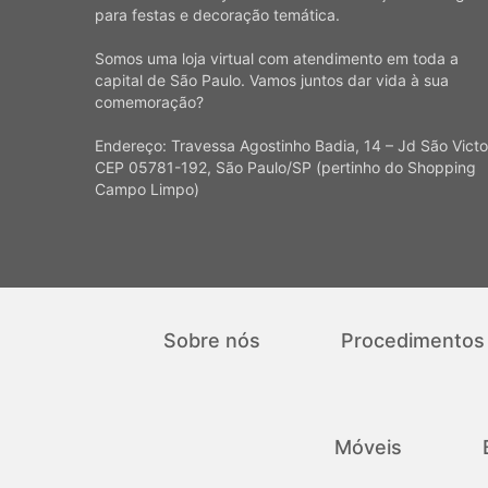
para festas e decoração temática.
Somos uma loja virtual com atendimento em toda a
capital de São Paulo. Vamos juntos dar vida à sua
comemoração?
Endereço: Travessa Agostinho Badia, 14 – Jd São Victo
CEP 05781-192, São Paulo/SP (pertinho do Shopping
Campo Limpo)
Sobre nós
Procedimentos
Móveis