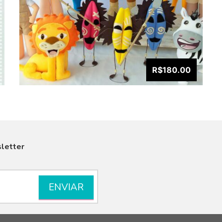
R$180.00
letter
VISUALIZAR