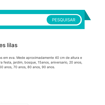
PESQUISAR
es lilas
lilas em eva. Mede aproximadamente 40 cm de altura e
a festa, jardim, bosque, 15anos, aniversario, 20 anos,
60 anos, 70 anos, 80 anos, 90 anos.