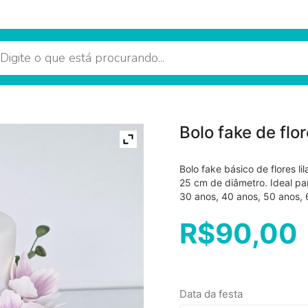
Bolo fake de flor
Bolo fake básico de flores 
25 cm de diâmetro. Ideal par
30 anos, 40 anos, 50 anos, 
R$
90,00
Data da festa