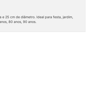
 e 25 cm de diâmetro. Ideal para festa, jardim,
anos, 80 anos, 90 anos.