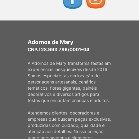
Adornos de Mary
CNPJ 28.993.786/0001-04
A Adornos de Mary transforma festas em
experiências inesquecíveis desde 2016.
Somos especialistas em locação de
personagens artesanais, cenários
temáticos, flores gigantes, painéis
decorativos e diversos artigos para
festas que encantam crianças e adultos.
Atendemos clientes, decoradores e
empresas que buscam peças exclusivas,
produzidas com cuidado, qualidade e
atenção aos detalhes. Nossa coleção
reúne personagens e elementos