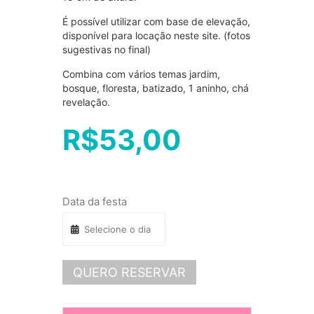
É possível utilizar com base de elevação,
disponível para locação neste site. (fotos
sugestivas no final)
Combina com vários temas jardim,
bosque, floresta, batizado, 1 aninho, chá
revelação.
R$
53,00
Data da festa
QUERO RESERVAR