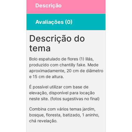
Descrição
Avaliações (0)
Descrição do
tema
Bolo espatulado de flores (1) lilás,
produzido com chantilly fake. Mede
aproximadamente, 20 cm de diâmetro
e 15 cm de altura.
É possível utilizar com base de
elevação, disponível para locação
neste site. (fotos sugestivas no final)
Combina com vários temas jardim,
bosque, floresta, batizado, 1 aninho,
chá revelação.