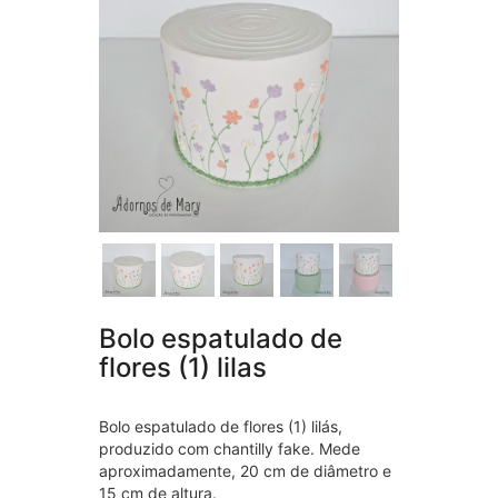
Bolo espatulado de
flores (1) lilas
Bolo espatulado de flores (1) lilás,
produzido com chantilly fake. Mede
aproximadamente, 20 cm de diâmetro e
15 cm de altura.