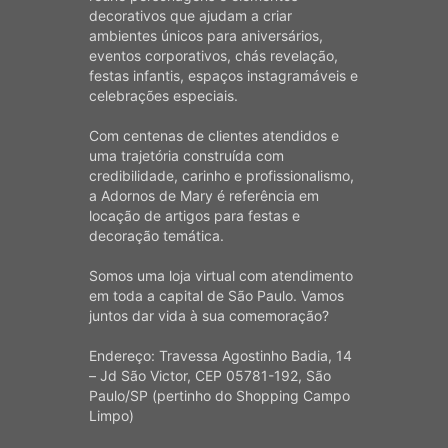
decorativos que ajudam a criar
ambientes únicos para aniversários,
eventos corporativos, chás revelação,
festas infantis, espaços instagramáveis e
celebrações especiais.
Com centenas de clientes atendidos e
uma trajetória construída com
credibilidade, carinho e profissionalismo,
a Adornos de Mary é referência em
locação de artigos para festas e
decoração temática.
Somos uma loja virtual com atendimento
em toda a capital de São Paulo. Vamos
juntos dar vida à sua comemoração?
Endereço: Travessa Agostinho Badia, 14
– Jd São Victor, CEP 05781-192, São
Paulo/SP (pertinho do Shopping Campo
Limpo)