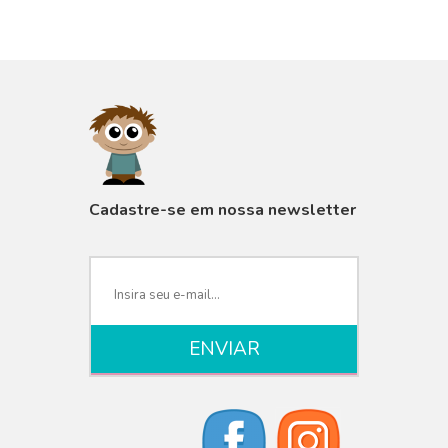
VISUALIZAR
Cadastre-se em nossa newsletter