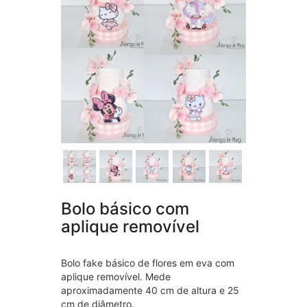
Bolo básico com
aplique removível
Bolo fake básico de flores em eva com
aplique removível. Mede
aproximadamente 40 cm de altura e 25
cm de diâmetro.