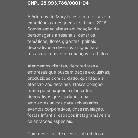
CNPJ 28.993.786/0001-04
A Adornos de Mary transforma festas em
experiências inesquecíveis desde 2016.
Somos especialistas em locação de
personagens artesanais, cenários
temáticos, flores gigantes, painéis
decorativos e diversos artigos para
festas que encantam crianças e adultos.
Atendemos clientes, decoradores e
empresas que buscam peças exclusivas,
produzidas com cuidado, qualidade e
atenção aos detalhes. Nossa coleção
reúne personagens e elementos
decorativos que ajudam a criar
ambientes únicos para aniversários,
eventos corporativos, chás revelação,
festas infantis, espaços instagramáveis e
celebrações especiais.
Com centenas de clientes atendidos e