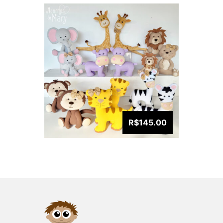
R$145.00