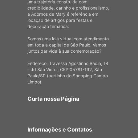
uma trajetória construída com
credibilidade, carinho e profissionalismo,
a Adornos de Mary é referência em
locação de artigos para festas e
decoração temática.
Somos uma loja virtual com atendimento
em toda a capital de São Paulo. Vamos
juntos dar vida à sua comemoração?
Endereço: Travessa Agostinho Badia, 14
– Jd São Victor, CEP 05781-192, São
Paulo/SP (pertinho do Shopping Campo
Limpo)
Curta nossa Página
Informações e Contatos