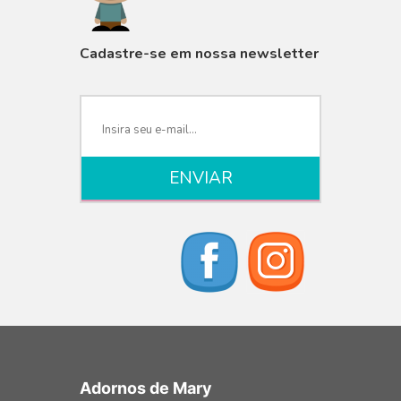
VISUALIZAR
Cadastre-se em nossa newsletter
Adornos de Mary