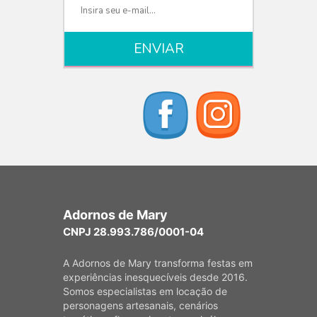
Adornos de Mary
CNPJ 28.993.786/0001-04
A Adornos de Mary transforma festas em
experiências inesquecíveis desde 2016.
Somos especialistas em locação de
personagens artesanais, cenários