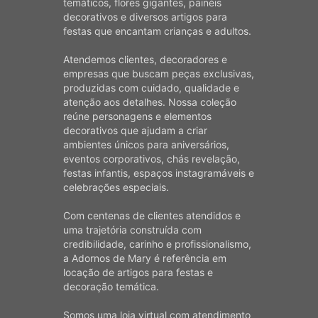
temáticos, flores gigantes, painéis
decorativos e diversos artigos para
festas que encantam crianças e adultos.
Atendemos clientes, decoradores e
empresas que buscam peças exclusivas,
produzidas com cuidado, qualidade e
atenção aos detalhes. Nossa coleção
reúne personagens e elementos
decorativos que ajudam a criar
ambientes únicos para aniversários,
eventos corporativos, chás revelação,
festas infantis, espaços instagramáveis e
celebrações especiais.
Com centenas de clientes atendidos e
uma trajetória construída com
credibilidade, carinho e profissionalismo,
a Adornos de Mary é referência em
locação de artigos para festas e
decoração temática.
Somos uma loja virtual com atendimento