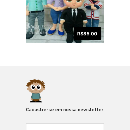
R$85.00
VISUALIZAR
Cadastre-se em nossa newsletter