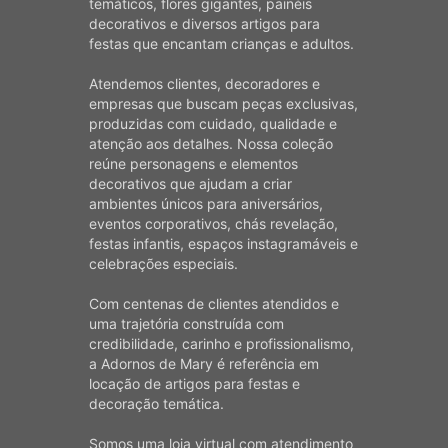
temáticos, flores gigantes, painéis
decorativos e diversos artigos para
festas que encantam crianças e adultos.
Atendemos clientes, decoradores e
empresas que buscam peças exclusivas,
produzidas com cuidado, qualidade e
atenção aos detalhes. Nossa coleção
reúne personagens e elementos
decorativos que ajudam a criar
ambientes únicos para aniversários,
eventos corporativos, chás revelação,
festas infantis, espaços instagramáveis e
celebrações especiais.
Com centenas de clientes atendidos e
uma trajetória construída com
credibilidade, carinho e profissionalismo,
a Adornos de Mary é referência em
locação de artigos para festas e
decoração temática.
Somos uma loja virtual com atendimento