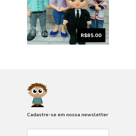
R$85.00
VISUALIZAR
Cadastre-se em nossa newsletter