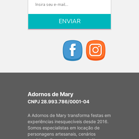
Adornos de Mary
CNPJ 28.993.786/0001-04
A Adornos de Mary transforma festas em
experiências inesquecíveis desde 2016.
Somos especialistas em locação de
personagens artesanais, cenários