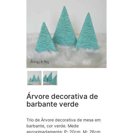
Árvore decorativa de
barbante verde
Trio de Árvore decorativa de mesa em
barbante, cor verde. Mede
aproximadamente: P- 20cm M- 26cm