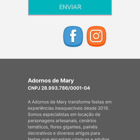
Adornos de Mary
CNPJ 28.993.786/0001-04
A Adornos de Mary transforma festas em
experiências inesquecíveis desde 2016.
Somos especialistas em locação de
personagens artesanais, cenários
temáticos, flores gigantes, painéis
decorativos e diversos artigos para
festas que encantam crianças e adultos.