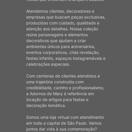
Atendemos clientes, decoradores e
empresas que buscam peças exclusivas,
produzidas com cuidado, qualidade e
atenção aos detalhes. Nossa coleção
reúne personagens e elementos
decorativos que ajudam a criar
ambientes únicos para aniversários,
eventos corporativos, chás revelação,
festas infantis, espaços instagramáveis e
celebrações especiais.
Com centenas de clientes atendidos e
uma trajetória construída com
credibilidade, carinho e profissionalismo,
a Adornos de Mary é referência em
locação de artigos para festas e
decoração temática.
Somos uma loja virtual com atendimento
em toda a capital de São Paulo. Vamos
juntos dar vida à sua comemoração?