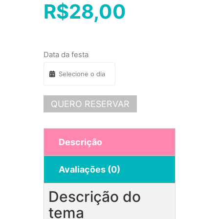
R$
28,00
Data da festa
QUERO RESERVAR
Descrição
Avaliações (0)
Descrição do
tema