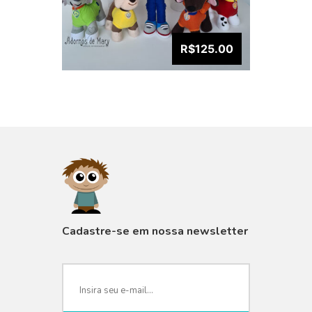
R$125.00
VISUALIZAR
Cadastre-se em nossa newsletter