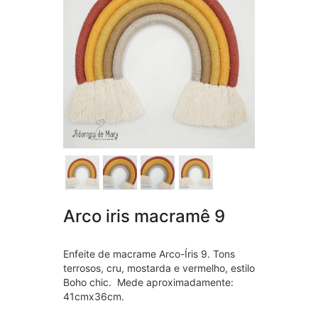
Arco iris macramê 9
Enfeite de macrame Arco-Íris 9. Tons
terrosos, cru, mostarda e vermelho, estilo
Boho chic. Mede aproximadamente:
41cmx36cm.