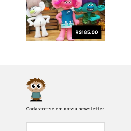
R$185.00
VISUALIZAR
Cadastre-se em nossa newsletter