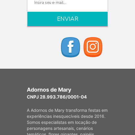
Adornos de Mary
CNPJ 28.993.786/0001-04
A Adornos de Mary transforma festas em
experiências inesquecíveis desde 2016.
Somos especialistas em locação de
personagens artesanais, cenários
temáticos, flores gigantes, painéis