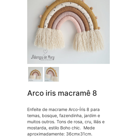
Arco iris macramê 8
Enfeite de macrame Arco-Íris 8 para
temas, bosque, fazendinha, jardim e
muitos outros. Tons de rosa, cru, lilás e
mostarda, estilo Boho chic. Mede
aproximadamente: 36cmx31cm.