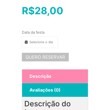
R$
28,00
Data da festa
QUERO RESERVAR
Descrição
Avaliações (0)
Descrição do