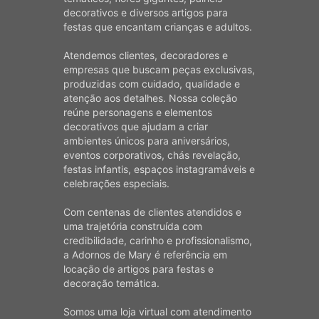
decorativos e diversos artigos para
festas que encantam crianças e adultos.
Atendemos clientes, decoradores e
empresas que buscam peças exclusivas,
produzidas com cuidado, qualidade e
atenção aos detalhes. Nossa coleção
reúne personagens e elementos
decorativos que ajudam a criar
ambientes únicos para aniversários,
eventos corporativos, chás revelação,
festas infantis, espaços instagramáveis e
celebrações especiais.
Com centenas de clientes atendidos e
uma trajetória construída com
credibilidade, carinho e profissionalismo,
a Adornos de Mary é referência em
locação de artigos para festas e
decoração temática.
Somos uma loja virtual com atendimento