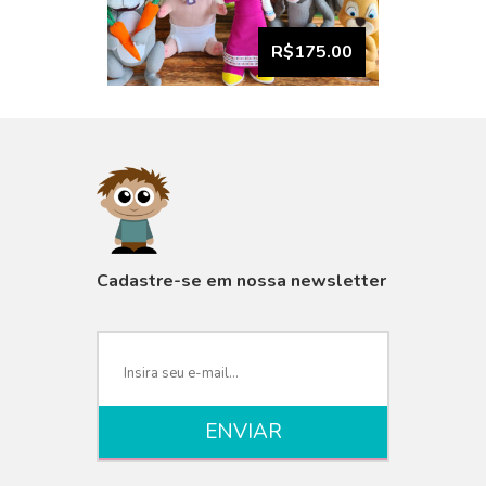
R$175.00
VISUALIZAR
Cadastre-se em nossa newsletter