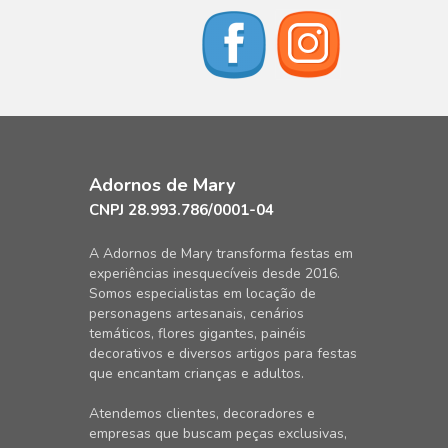
Adornos de Mary
CNPJ 28.993.786/0001-04
A Adornos de Mary transforma festas em
experiências inesquecíveis desde 2016.
Somos especialistas em locação de
personagens artesanais, cenários
temáticos, flores gigantes, painéis
decorativos e diversos artigos para festas
que encantam crianças e adultos.
Atendemos clientes, decoradores e
empresas que buscam peças exclusivas,