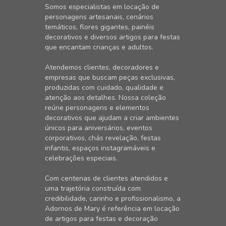
Somos especialistas em locação de
personagens artesanais, cenários
temáticos, flores gigantes, painéis
decorativos e diversos artigos para festas
que encantam crianças e adultos.
Atendemos clientes, decoradores e
empresas que buscam peças exclusivas,
produzidas com cuidado, qualidade e
atenção aos detalhes. Nossa coleção
reúne personagens e elementos
decorativos que ajudam a criar ambientes
únicos para aniversários, eventos
corporativos, chás revelação, festas
infantis, espaços instagramáveis e
celebrações especiais.
Com centenas de clientes atendidos e
uma trajetória construída com
credibilidade, carinho e profissionalismo, a
Adornos de Mary é referência em locação
de artigos para festas e decoração