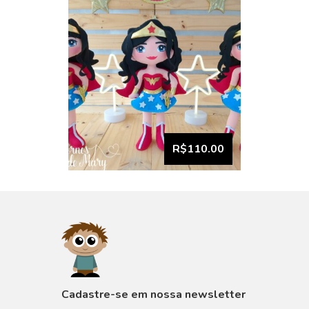
R$110.00
VISUALIZAR
Cadastre-se em nossa newsletter