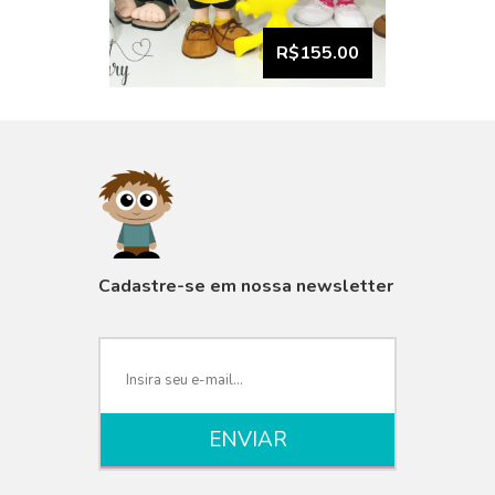
R$155.00
VISUALIZAR
Cadastre-se em nossa newsletter