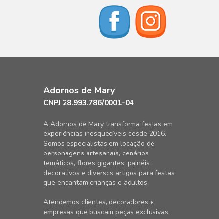
Adornos de Mary
CNPJ 28.993.786/0001-04
A Adornos de Mary transforma festas em
experiências inesquecíveis desde 2016.
Somos especialistas em locação de
personagens artesanais, cenários
temáticos, flores gigantes, painéis
decorativos e diversos artigos para festas
que encantam crianças e adultos.
Atendemos clientes, decoradores e
empresas que buscam peças exclusivas,