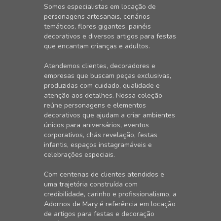
Somos especialistas em locação de
personagens artesanais, cenários
temáticos, flores gigantes, painéis
decorativos e diversos artigos para festas
que encantam crianças e adultos.
Atendemos clientes, decoradores e
empresas que buscam peças exclusivas,
produzidas com cuidado, qualidade e
atenção aos detalhes. Nossa coleção
reúne personagens e elementos
decorativos que ajudam a criar ambientes
únicos para aniversários, eventos
corporativos, chás revelação, festas
infantis, espaços instagramáveis e
celebrações especiais.
Com centenas de clientes atendidos e
uma trajetória construída com
credibilidade, carinho e profissionalismo, a
Adornos de Mary é referência em locação
de artigos para festas e decoração