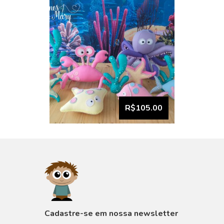
R$105.00
VISUALIZAR
Cadastre-se em nossa newsletter