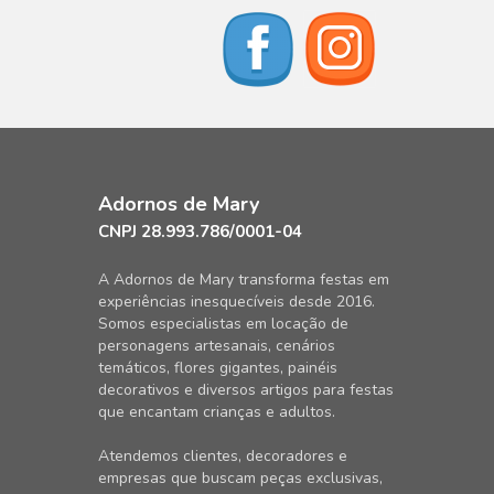
Adornos de Mary
CNPJ 28.993.786/0001-04
A Adornos de Mary transforma festas em
experiências inesquecíveis desde 2016.
Somos especialistas em locação de
personagens artesanais, cenários
temáticos, flores gigantes, painéis
decorativos e diversos artigos para festas
que encantam crianças e adultos.
Atendemos clientes, decoradores e
empresas que buscam peças exclusivas,