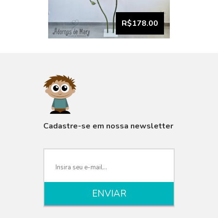
R$178.00
VISUALIZAR
Cadastre-se em nossa newsletter