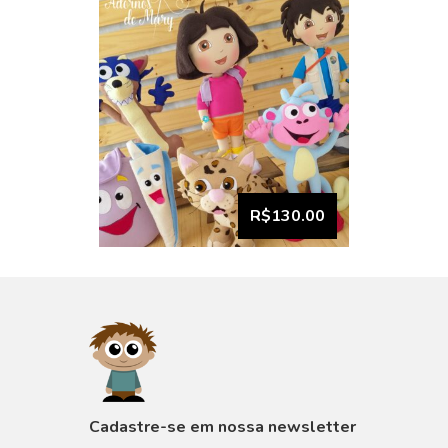
R$130.00
VISUALIZAR
Cadastre-se em nossa newsletter