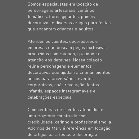
Somos especialistas em locação de
personagens artesanais, cenários
temáticos, flores gigantes, painéis
decorativos e diversos artigos para festas
que encantam crianças e adultos.
Atendemos clientes, decoradores e
empresas que buscam peças exclusivas,
produzidas com cuidado, qualidade e
atenção aos detalhes. Nossa coleção
reúne personagens e elementos
decorativos que ajudam a criar ambientes
únicos para aniversários, eventos
corporativos, chás revelação, festas
infantis, espaços instagramáveis e
celebrações especiais.
Com centenas de clientes atendidos e
uma trajetória construída com
credibilidade, carinho e profissionalismo, a
Adornos de Mary é referência em locação
de artigos para festas e decoração