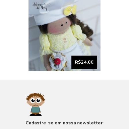
R$24.00
VISUALIZAR
Cadastre-se em nossa newsletter