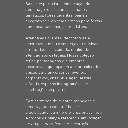
Somos especialistas em locação de
personagens artesanais, cenários
temáticos, flores gigantes, painéis
decorativos e diversos artigos para festas
que encantam crianças e adultos.
Atendemos clientes, decoradores e
empresas que buscam peças exclusivas,
produzidas com cuidado, qualidade e
atenção aos detalhes. Nossa coleção
reúne personagens e elementos
decorativos que ajudam a criar ambientes
únicos para aniversários, eventos
corporativos, chás revelação, festas
infantis, espaços instagramáveis e
celebrações especiais.
Com centenas de clientes atendidos e
uma trajetória construída com
credibilidade, carinho e profissionalismo, a
Adornos de Mary é referência em locação
de artigos para festas e decoração