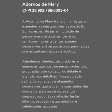
Adornos de Mary
CNPJ 28.993.786/0001-04
A Adornos de Mary transforma festas em
experiências inesquecíveis desde 2016.
Somos especialistas em locação de
personagens artesanais, cenários
temáticos, flores gigantes, painéis
decorativos e diversos artigos para festas
que encantam crianças e adultos.
Atendemos clientes, decoradores e
empresas que buscam peças exclusivas,
produzidas com cuidado, qualidade e
atenção aos detalhes. Nossa coleção
reúne personagens e elementos
decorativos que ajudam a criar ambientes
únicos para aniversários, eventos
corporativos, chás revelação, festas
infantis, espaços instagramáveis e
celebrações especiais.