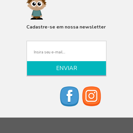
VISUALIZAR
Cadastre-se em nossa newsletter