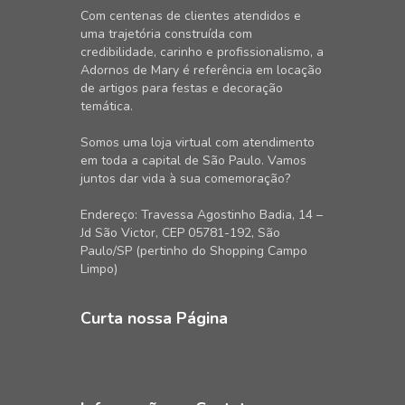
Com centenas de clientes atendidos e
uma trajetória construída com
credibilidade, carinho e profissionalismo, a
Adornos de Mary é referência em locação
de artigos para festas e decoração
temática.
Somos uma loja virtual com atendimento
em toda a capital de São Paulo. Vamos
juntos dar vida à sua comemoração?
Endereço: Travessa Agostinho Badia, 14 –
Jd São Victor, CEP 05781-192, São
Paulo/SP (pertinho do Shopping Campo
Limpo)
Curta nossa Página