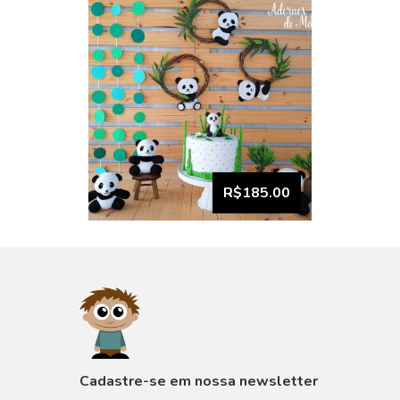
R$185.00
VISUALIZAR
Cadastre-se em nossa newsletter