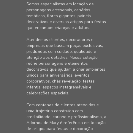
Somos especialistas em locação de
personagens artesanais, cenários
temáticos, flores gigantes, painéis
decorativos e diversos artigos para festas
que encantam crianças e adultos.
Atendemos clientes, decoradores e
empresas que buscam peças exclusivas,
produzidas com cuidado, qualidade e
atenção aos detalhes. Nossa coleção
reúne personagens e elementos
decorativos que ajudam a criar ambientes
únicos para aniversários, eventos
corporativos, chás revelação, festas
infantis, espaços instagramáveis e
celebrações especiais.
Com centenas de clientes atendidos e
uma trajetória construída com
credibilidade, carinho e profissionalismo, a
Adornos de Mary é referência em locação
de artigos para festas e decoração