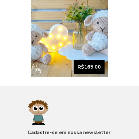
R$165.00
VISUALIZAR
Cadastre-se em nossa newsletter