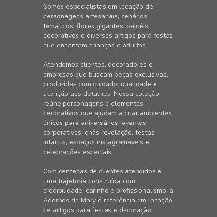
Somos especialistas em locação de
personagens artesanais, cenários
temáticos, flores gigantes, painéis
decorativos e diversos artigos para festas
que encantam crianças e adultos.
Atendemos clientes, decoradores e
empresas que buscam peças exclusivas,
produzidas com cuidado, qualidade e
atenção aos detalhes. Nossa coleção
reúne personagens e elementos
decorativos que ajudam a criar ambientes
únicos para aniversários, eventos
corporativos, chás revelação, festas
infantis, espaços instagramáveis e
celebrações especiais.
Com centenas de clientes atendidos e
uma trajetória construída com
credibilidade, carinho e profissionalismo, a
Adornos de Mary é referência em locação
de artigos para festas e decoração